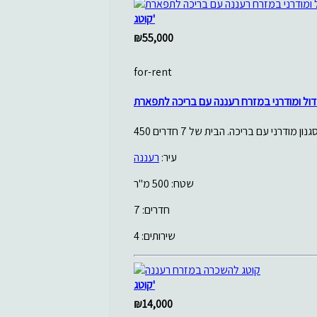
קוטג'
₪55,000
for-rent
דול ומודרני במזרח רעננה עם בריכה לתפארת
עיר:
רעננה
שטח: 500 מ"ר
חדרים: 7
שירותים: 4
קוטג'
₪14,000