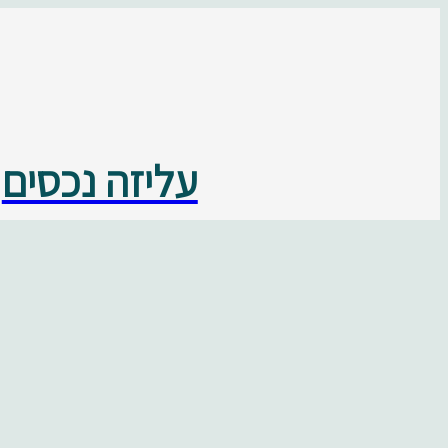
עליזה נכסים