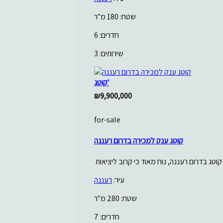
שטח: 180 מ"ר
חדרים: 6
שירותים: 3
קוטג'
₪9,900,000
for-sale
קוטג ענק למכירה בדרום רעננה
עיר:
רעננה
שטח: 280 מ"ר
חדרים: 7