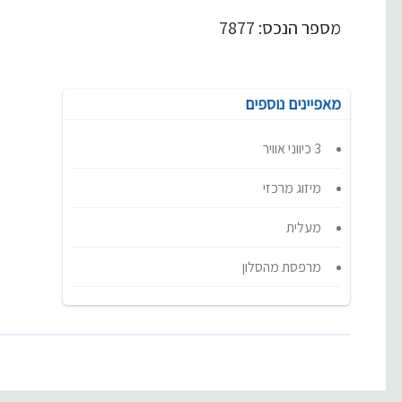
7877 :מספר הנכס
מאפיינים נוספים
3 כיווני אוויר
מיזוג מרכזי
מעלית
מרפסת מהסלון