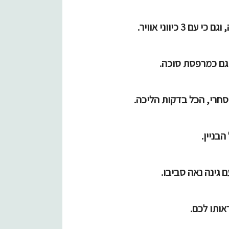
כיווני אוויר.
גם כמרפסת סוכה.
סחרי, הכל בדקות הליכה.
הבניין.
ותו לכם.