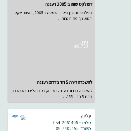
דופלקס שווה ב 2005 רעננה
דופלקס מתוכנן היטב בסימטה ב 2005, באיזור שקט
ורגוע. נוף פתוח גבוה…
דירה
₪8,700
להשכרה דירת 5 חד בדרום רעננה
להשכרה בדרום רעננה במרחק דקות הליכה מהמרכז,
דירת 5 חד – 135…
עליזה
סלולרי: 054-2061406
משרד: 09-7402155