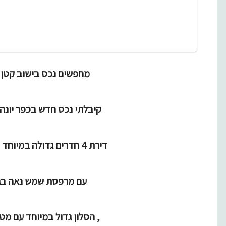
דירה
₪2,550,000
מחפשים נכס בישוב קטן 
קיבלתי נכס חדש בכפר יונה
דירת 4 חדרים גדולה במיוחד של 138 מר.!
עם מרפסת שמש נאה בג
, הסלון גדול במיוחד עם מט